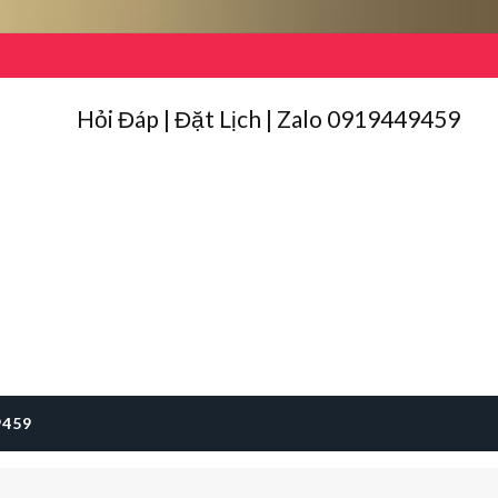
Hỏi Đáp | Đặt Lịch | Zalo 0919449459
9459