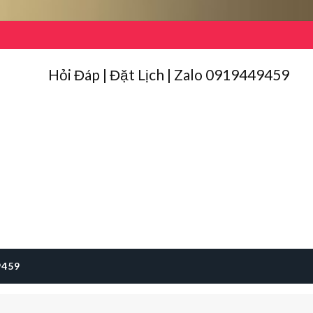
Hỏi Đáp | Đặt Lịch | Zalo 0919449459
9459