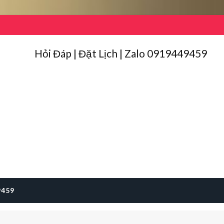
Hỏi Đáp | Đặt Lịch | Zalo 0919449459
9459