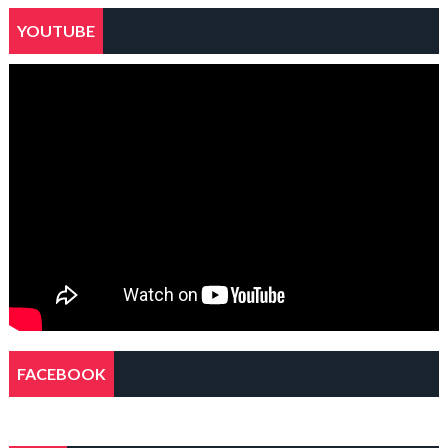
YOUTUBE
FACEBOOK