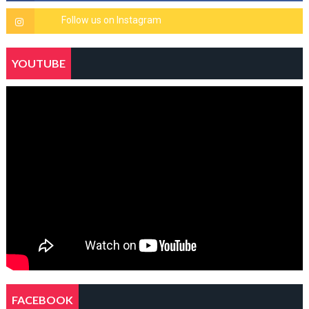
YOUTUBE
FACEBOOK