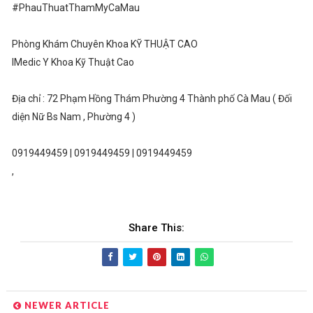
#PhauThuatThamMyCaMau
Phòng Khám Chuyên Khoa KỸ THUẬT CAO
IMedic Y Khoa Kỹ Thuật Cao
Địa chỉ : 72 Phạm Hồng Thám Phường 4 Thành phố Cà Mau ( Đối
diện Nữ Bs Nam , Phường 4 )
0919449459 | 0919449459 | 0919449459
,
Share This:
NEWER ARTICLE