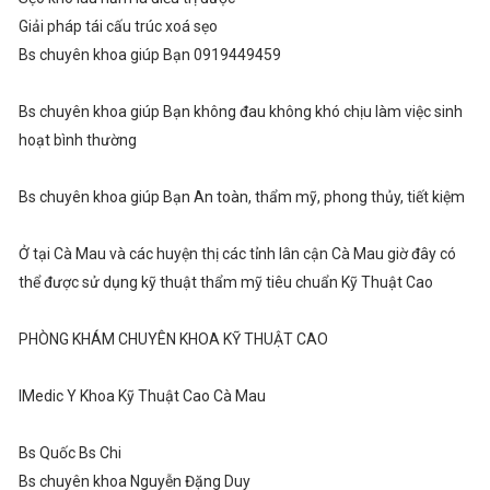
Giải pháp tái cấu trúc xoá sẹo
Bs chuyên khoa giúp Bạn 0919449459
Bs chuyên khoa giúp Bạn không đau không khó chịu làm việc sinh
hoạt bình thường
Bs chuyên khoa giúp Bạn An toàn, thẩm mỹ, phong thủy, tiết kiệm
Ở tại Cà Mau và các huyện thị các tỉnh lân cận Cà Mau giờ đây có
thể được sử dụng kỹ thuật thẩm mỹ tiêu chuẩn Kỹ Thuật Cao
PHÒNG KHÁM CHUYÊN KHOA KỸ THUẬT CAO
IMedic Y Khoa Kỹ Thuật Cao Cà Mau
Bs Quốc Bs Chi
Bs chuyên khoa Nguyễn Đặng Duy