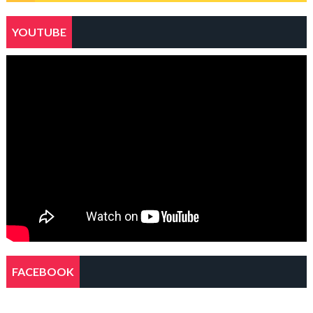
YOUTUBE
FACEBOOK