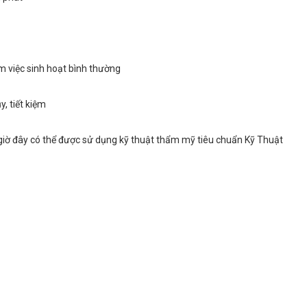
 việc sinh hoạt bình thường
, tiết kiệm
 giờ đây có thể được sử dụng kỹ thuật thẩm mỹ tiêu chuẩn Kỹ Thuật