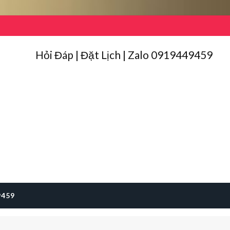
Hỏi Đáp | Đặt Lịch | Zalo 0919449459
9459