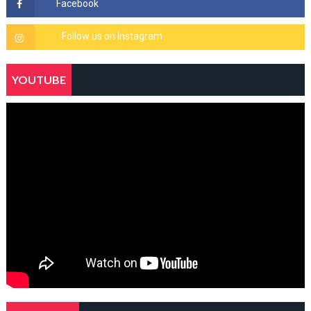
YOUTUBE