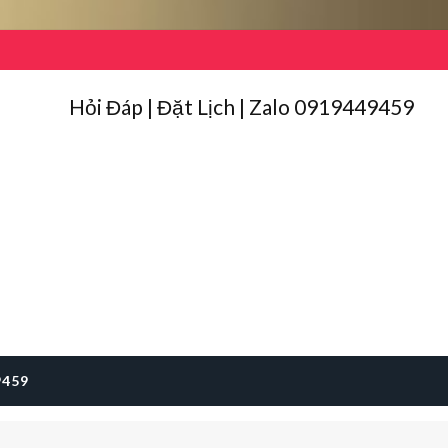
Hỏi Đáp | Đặt Lịch | Zalo 0919449459
9459