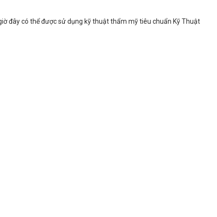
 giờ đây có thể được sử dụng kỹ thuật thẩm mỹ tiêu chuẩn Kỹ Thuật