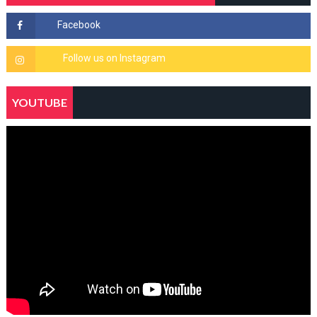
YOUTUBE