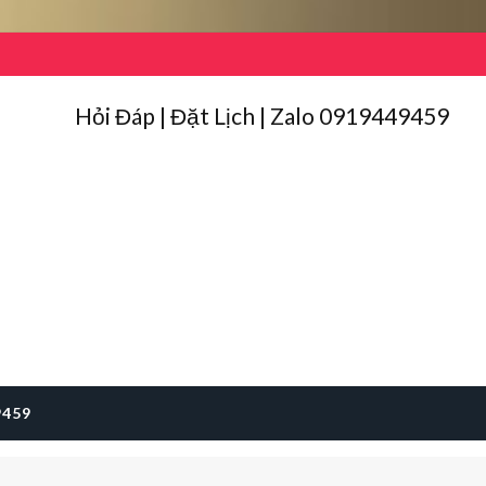
Hỏi Đáp | Đặt Lịch | Zalo 0919449459
9459