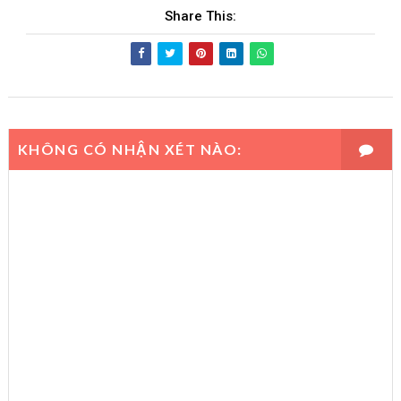
Share This:
KHÔNG CÓ NHẬN XÉT NÀO: