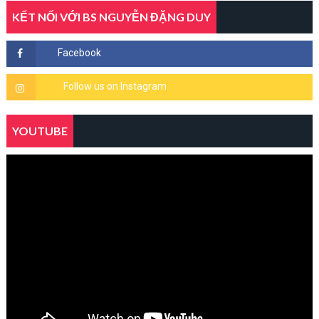
KẾT NỐI VỚI BS NGUYỄN ĐẶNG DUY
YOUTUBE