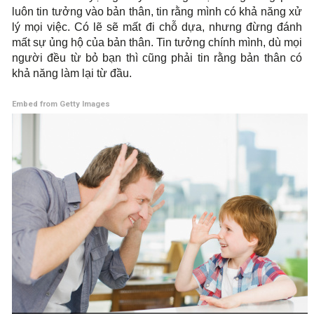
luôn tin tưởng vào bản thân, tin rằng mình có khả năng xử
lý mọi việc. Có lẽ sẽ mất đi chỗ dựa, nhưng đừng đánh
mất sự ủng hộ của bản thân. Tin tưởng chính mình, dù mọi
người đều từ bỏ bạn thì cũng phải tin rằng bản thân có
khả năng làm lại từ đầu.
Embed from Getty Images