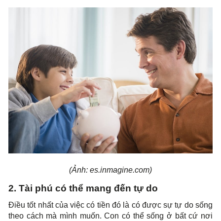
(Ảnh: es.inmagine.com)
2. Tài phú có thể mang đến tự do
Điều tốt nhất của việc có tiền đó là có được sự tự do sống
theo cách mà mình muốn. Con có thể sống ở bất cứ nơi