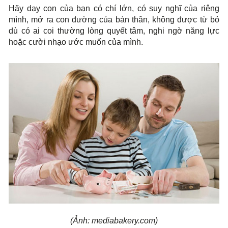
Hãy dạy con của bạn có chí lớn, có suy nghĩ của riêng
mình, mở ra con đường của bản thân, không được từ bỏ
dù có ai coi thường lòng quyết tâm, nghi ngờ năng lực
hoặc cười nhạo ước muốn của mình.
(Ảnh: mediabakery.com)