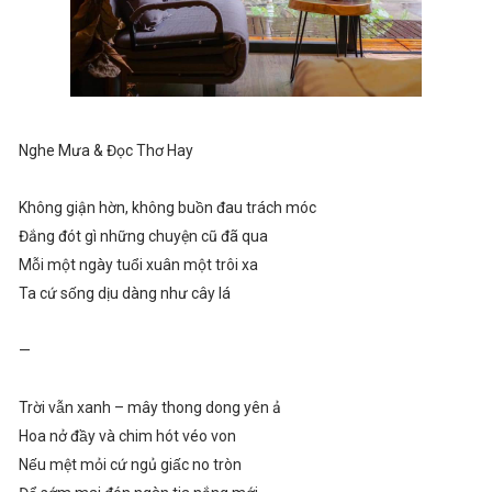
Nghe Mưa & Đọc Thơ Hay
Không giận hờn, không buồn đau trách móc
Đắng đót gì những chuyện cũ đã qua
Mỗi một ngày tuổi xuân một trôi xa
Ta cứ sống dịu dàng như cây lá
—
Trời vẫn xanh – mây thong dong yên ả
Hoa nở đầy và chim hót véo von
Nếu mệt mỏi cứ ngủ giấc no tròn