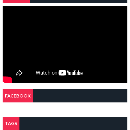
FACEBOOK
TAGS