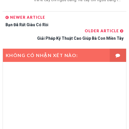
NEWER ARTICLE
Bạn Đã Rất Giàu Có Rồi
OLDER ARTICLE
Giải Pháp Kỹ Thuật Cao Giúp Bà Con Miền Tây
KHÔNG CÓ NHẬN XÉT NÀO: