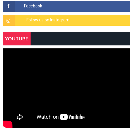
YOUTUBE