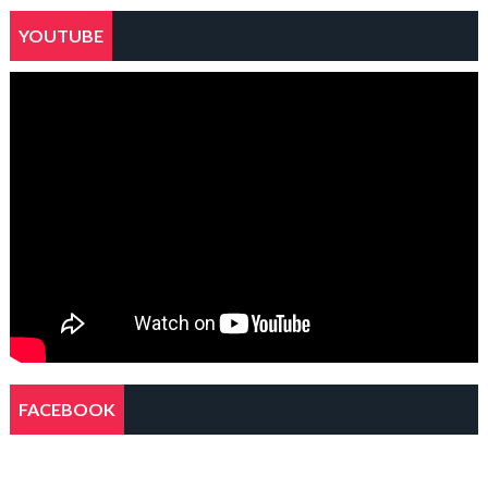
YOUTUBE
FACEBOOK