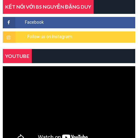
KẾT NỐI VỚI BS NGUYỄN ĐẶNG DUY
YOUTUBE