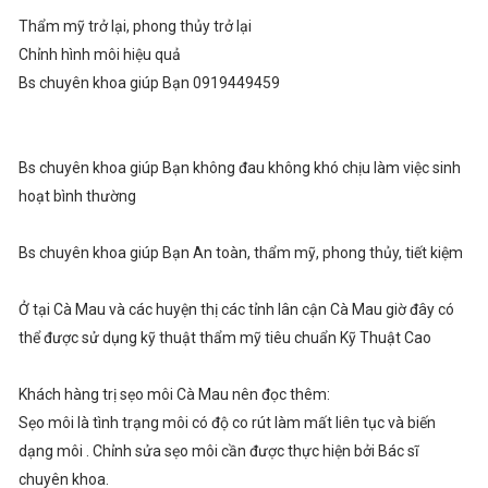
Thẩm mỹ trở lại, phong thủy trở lại
Chỉnh hình môi hiệu quả
Bs chuyên khoa giúp Bạn 0919449459
Bs chuyên khoa giúp Bạn không đau không khó chịu làm việc sinh
hoạt bình thường
Bs chuyên khoa giúp Bạn An toàn, thẩm mỹ, phong thủy, tiết kiệm
Ở tại Cà Mau và các huyện thị các tỉnh lân cận Cà Mau giờ đây có
thể được sử dụng kỹ thuật thẩm mỹ tiêu chuẩn Kỹ Thuật Cao
Khách hàng trị sẹo môi Cà Mau nên đọc thêm:
Sẹo môi là tình trạng môi có độ co rút làm mất liên tục và biến
dạng môi . Chỉnh sửa sẹo môi cần được thực hiện bởi Bác sĩ
chuyên khoa.