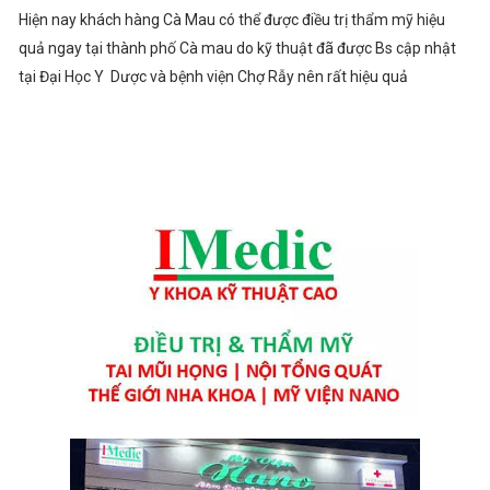
Hiện nay khách hàng Cà Mau có thể được điều trị thẩm mỹ hiệu
quả ngay tại thành phố Cà mau do kỹ thuật đã được Bs cập nhật
tại Đại Học Y Dược và bệnh viện Chợ Rẫy nên rất hiệu quả