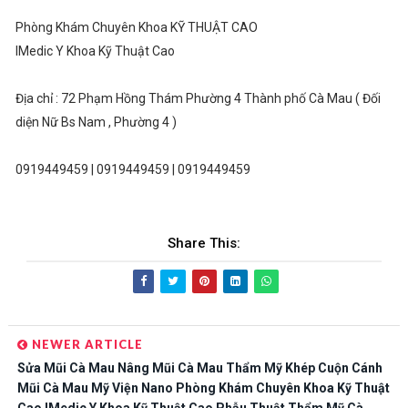
Phòng Khám Chuyên Khoa KỸ THUẬT CAO
IMedic Y Khoa Kỹ Thuật Cao
Địa chỉ : 72 Phạm Hồng Thám Phường 4 Thành phố Cà Mau ( Đối
diện Nữ Bs Nam , Phường 4 )
0919449459 | 0919449459 | 0919449459
Share This:
NEWER ARTICLE
Sửa Mũi Cà Mau Nâng Mũi Cà Mau Thẩm Mỹ Khép Cuộn Cánh
Mũi Cà Mau Mỹ Viện Nano Phòng Khám Chuyên Khoa Kỹ Thuật