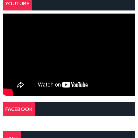
YOUTUBE
FACEBOOK