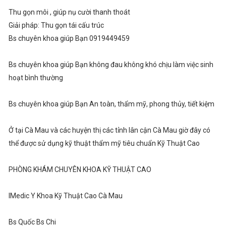
Thu gọn môi , giúp nụ cười thanh thoát
Giải pháp: Thu gọn tái cấu trúc
Bs chuyên khoa giúp Bạn 0919449459
Bs chuyên khoa giúp Bạn không đau không khó chịu làm việc sinh
hoạt bình thường
Bs chuyên khoa giúp Bạn An toàn, thẩm mỹ, phong thủy, tiết kiệm
Ở tại Cà Mau và các huyện thị các tỉnh lân cận Cà Mau giờ đây có
thể được sử dụng kỹ thuật thẩm mỹ tiêu chuẩn Kỹ Thuật Cao
PHÒNG KHÁM CHUYÊN KHOA KỸ THUẬT CAO
IMedic Y Khoa Kỹ Thuật Cao Cà Mau
Bs Quốc Bs Chi