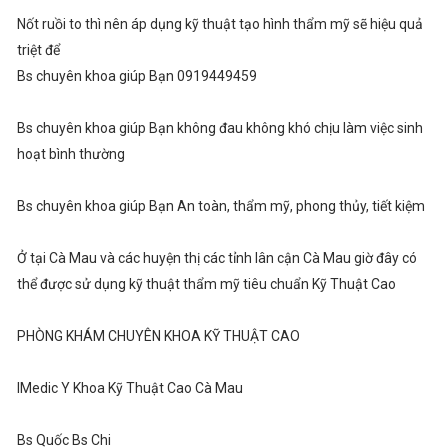
Nốt ruồi to thì nên áp dụng kỹ thuật tạo hình thẩm mỹ sẽ hiệu quả
triệt để
Bs chuyên khoa giúp Bạn 0919449459
Bs chuyên khoa giúp Bạn không đau không khó chịu làm việc sinh
hoạt bình thường
Bs chuyên khoa giúp Bạn An toàn, thẩm mỹ, phong thủy, tiết kiệm
Ở tại Cà Mau và các huyện thị các tỉnh lân cận Cà Mau giờ đây có
thể được sử dụng kỹ thuật thẩm mỹ tiêu chuẩn Kỹ Thuật Cao
PHÒNG KHÁM CHUYÊN KHOA KỸ THUẬT CAO
IMedic Y Khoa Kỹ Thuật Cao Cà Mau
Bs Quốc Bs Chi