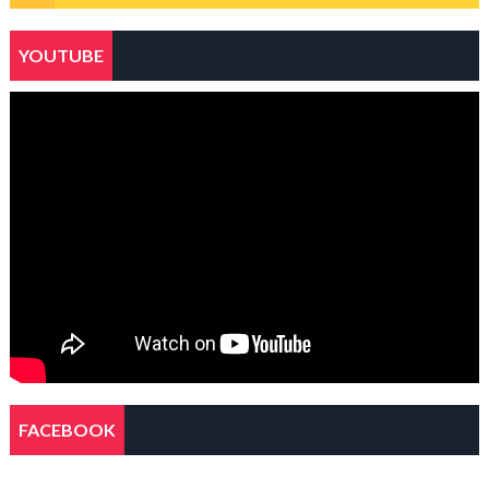
YOUTUBE
FACEBOOK