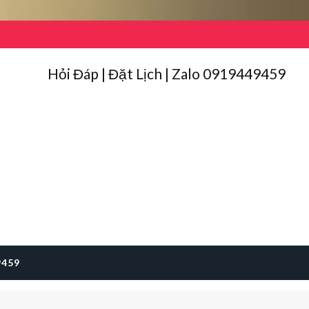
Hỏi Đáp | Đặt Lịch | Zalo 0919449459
9459