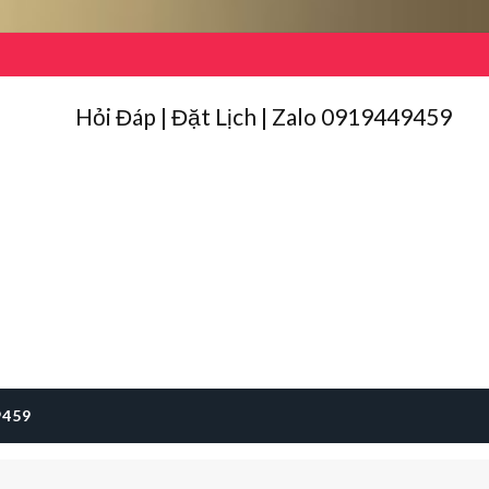
Hỏi Đáp | Đặt Lịch | Zalo 0919449459
9459