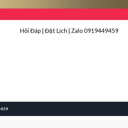
Hỏi Đáp | Đặt Lịch | Zalo 0919449459
9459