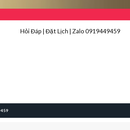
Hỏi Đáp | Đặt Lịch | Zalo 0919449459
9459